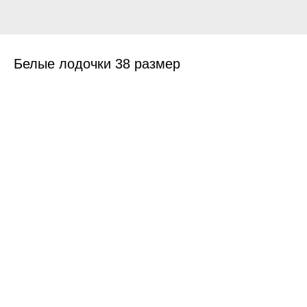
Белые лодочки 38 размер