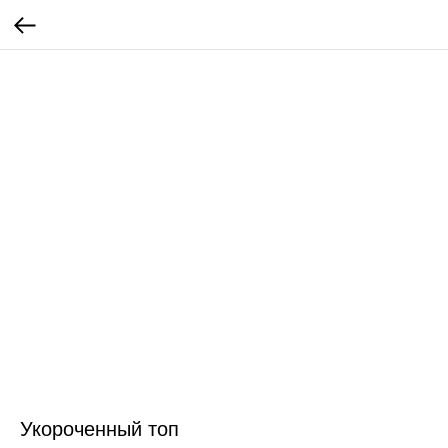
Укороченный топ