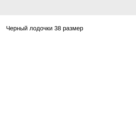
Черный лодочки 38 размер