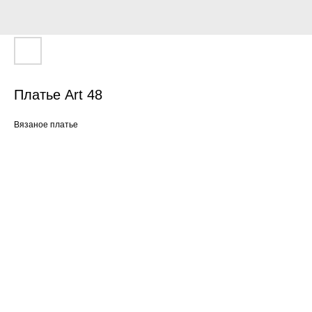
Платье Art 48
Вязаное платье